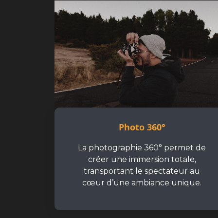
Photo 360°
La photographie 360° permet de
créer une immersion totale,
transportant le spectateur au
cœur d’une ambiance unique.