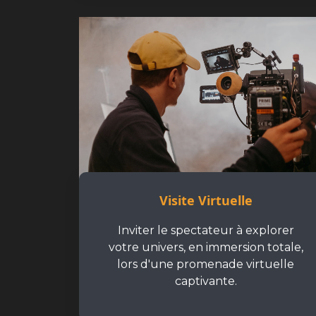
Visite Virtuelle
Inviter le spectateur à explorer
votre univers, en immersion totale,
lors d'une promenade virtuelle
captivante.