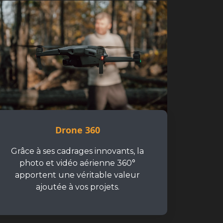
Drone 360
Grâce à ses cadrages innovants, la
photo et vidéo aérienne 360°
apportent une véritable valeur
ajoutée à vos projets.