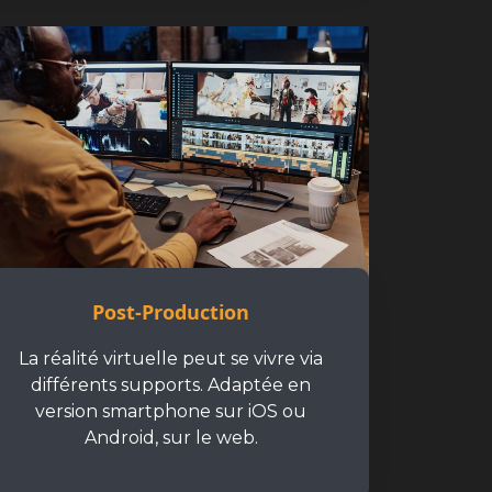
Post-Production
La réalité virtuelle peut se vivre via
différents supports. Adaptée en
version smartphone sur iOS ou
Android, sur le web.