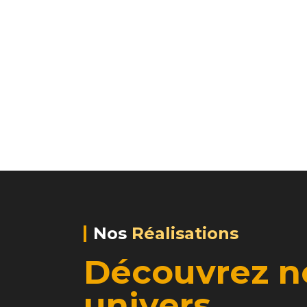
Nos
Réalisations
Découvrez n
univers