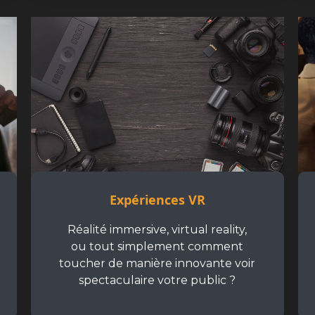
Expériences VR
Réalité immersive, virtual reality,
ou tout simplement comment
toucher de manière innovante voir
spectaculaire votre public ?