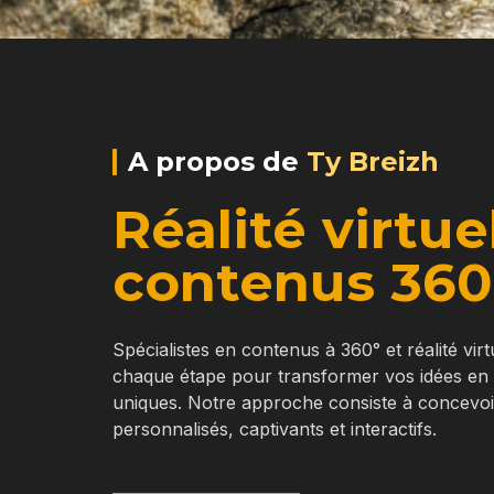
A propos de
Ty Breizh
Réalité virtue
contenus 360
Spécialistes en contenus à 360° et réalité vir
chaque étape pour transformer vos idées en
uniques. Notre approche consiste à concevo
personnalisés, captivants et interactifs.