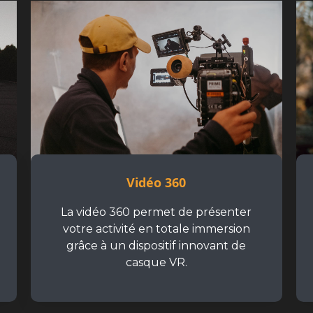
Vidéo 360
La vidéo 360 permet de présenter
votre activité en totale immersion
grâce à un dispositif innovant de
casque VR.