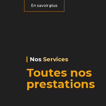
En savoir plus
Nos
Services
Toutes nos
prestations